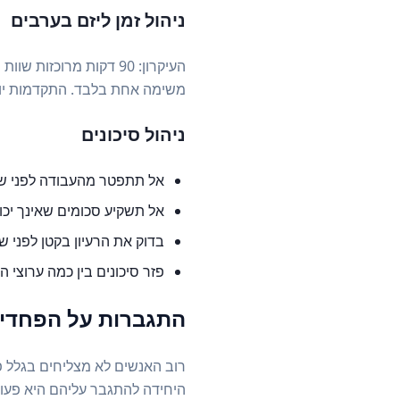
ניהול זמן ליזם בערבים
משימה אחת בלבד. התקדמות יומ
ניהול סיכונים
אל תתפטר מהעבודה לפני שיש הכ
אל תשקיע סכומים שאינך יכ
בדוק את הרעיון בקטן לפני 
פזר סיכונים בין כמה ערוצי ה
התגברות על הפחדים
רוב האנשים לא מצליחים בגלל פ
היחידה להתגבר עליהם היא פעול