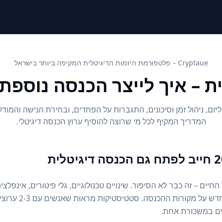
Cryptaue – פלטפורמת היזמות הדיגיטלית המקיפה ביותר בישראל
ית – איך לייצר הכנסה נוספ
זם, ניהול זמן וסיכונים, התגברות על הפחדים, ובחירת הנישה והמודל 
המדריך המקיף לכל מי שרוצה להוסיף ערוץ הכנסה דיגיטלי.
ים – זה כבר לא הסיפור. שינויים טכנולוגיים, גלי פיטורים, אינפלצי
– כולם מאלצים אותנ
ים במשכורת אחת.