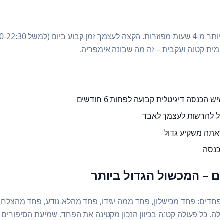
ית קטנה ועקבית – זה מה שבונה אימפריה.
נסה דיגיטלית קבועה לפחות 6 חודשים
ול להרשות לעצמך לאבד
שאתה משקיע גדול
כנסה
 – המכשול הגדול ביותר
חדים: פחד מכישלון, פחד ממה יגידו, פחד מהלא-נודע, פחד מהצלחה (
ה. כל פעולה קטנה בכיוון הנכון מקטינה את הפחד. שמיעת הסיפורים 