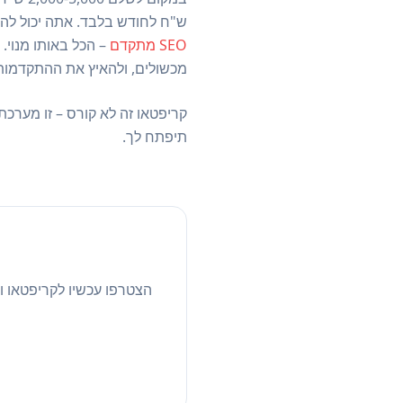
ש"ח לחודש בלבד. אתה יכול לה
SEO מתקדם
מכשולים, ולהאיץ את ההתקדמות
קריפטאו זה לא קורס – זו מערכת 
תיפתח לך.