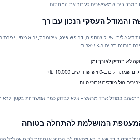
ושת המרכיבים שמאפשרים לעבור את המחסום.
ה והמודל העסקי הנכון עבורך
קה לא תחזיק לאורך זמן
חילים ב-0 ויש שדורשים 10,000 ₪+
ירים מול מודלים ארוכי טווח
התאהב במודל אחד מראש – אלא לבדוק כמה אפשרויות בקטן ולראו
המעטפת המושלמת להתחלה בטוחה