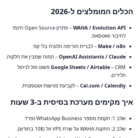
הכלים המומלצים ל-2026
WAHA / Evolution API
– פתרון Open Source חינמי
לחיבור וואטסאפ.
Make / n8n
– לבניית הזרימה הלוגית בלי קוד.
OpenAI Assistants / Claude
– המוח שמבין את הלקוח.
Google Sheets / Airtable
– CRM פשוט וזול לניהול
הלידים.
Cal.com / Calendly
– לקביעת פגישות אוטומטית.
איך מקימים מערכת בסיסית ב-3 שעות
שלב 1: הקמת מספר WhatsApp Business נפרד.
שלב 2: התקנת WAHA על שרת VPS זול (10$ בחודש).