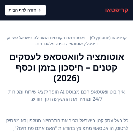
קריפטאו
חזרה לדף הבית
קריפטאו (Cryptaue) – פלטפורמת הקורסים המובילה בישראל לשיווק
דיגיטלי, אוטומציה ובינה מלאכותית.
אוטומציה לוואטסאפ לעסקים
קטנים – חיסכון בזמן וכסף
(2026)
איך בוט וואטסאפ חכם מבוסס AI הופך לנציג שירות ומכירות
24/7 ומחזיר את ההשקעה תוך חודש.
כל בעל עסק קטן בישראל מכיר את התרחיש: הטלפון לא מפסיק
לרטוט, הוואטסאפ מתפוצץ בהודעות "האם אתם פתוחים?",