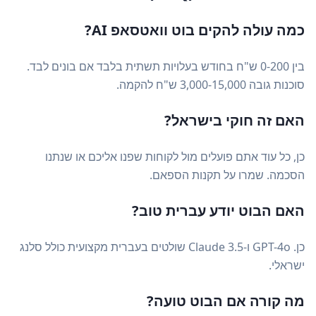
כמה עולה להקים בוט וואטסאפ AI?
בין 0-200 ש"ח בחודש בעלויות תשתית בלבד אם בונים לבד.
סוכנות גובה 3,000-15,000 ש"ח להקמה.
האם זה חוקי בישראל?
כן, כל עוד אתם פועלים מול לקוחות שפנו אליכם או שנתנו
הסכמה. שמרו על תקנות הספאם.
האם הבוט יודע עברית טוב?
כן. GPT-4o ו-Claude 3.5 שולטים בעברית מקצועית כולל סלנג
ישראלי.
מה קורה אם הבוט טועה?