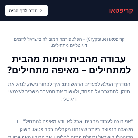
קריפטאו
חזרה לדף הבית
קריפטאו (Cryptaue) – הפלטפורמה המובילה בישראל ליזמים
דיגיטליים מתחילים.
עבודה מהבית ויזמות מהבית
למתחילים – מאיפה מתחילים?
המדריך המלא לצעדים הראשונים: איך לבחור נישה, לנהל את
הזמן, להתגבר על הפחד, ולעשות את המעבר משכיר לעצמאי
דיגיטלי.
"אני רוצה לעבוד מהבית, אבל לא יודע מאיפה להתחיל" – זו
השאלה הנפוצה ביותר שאנחנו מקבלים בקריפטאו. השוק
הדיגיטלי בישראל ובעולם פתוח לחלוטין, אך הריבוי האפשרויות